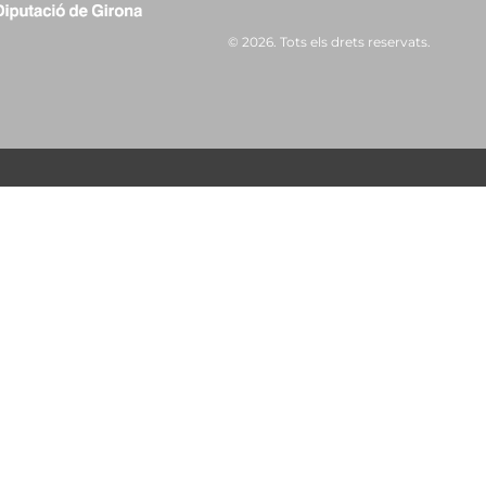
© 2026. Tots els drets reservats.