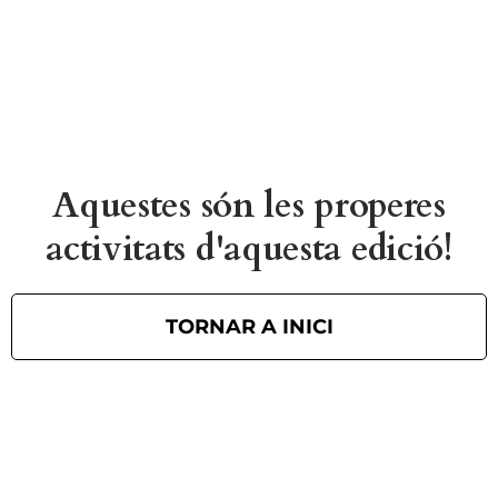
Aquestes són les properes
activitats d'aquesta edició!
TORNAR A INICI