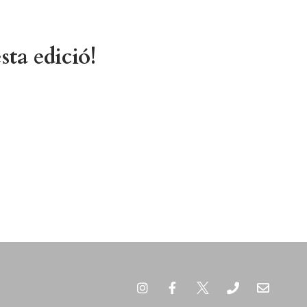
sta edició!