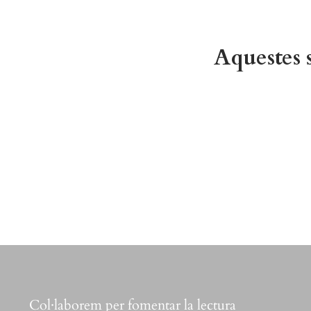
Aquestes s
Col·laborem per fomentar la lectura