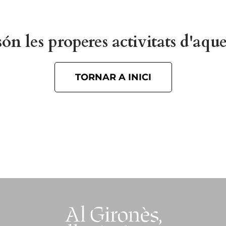
ón les properes activitats d'aque
TORNAR A INICI