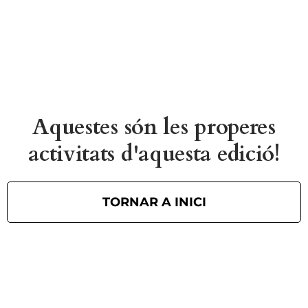
Aquestes són les properes
activitats d'aquesta edició!
TORNAR A INICI