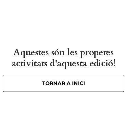
Aquestes són les properes
activitats d'aquesta edició!
TORNAR A INICI