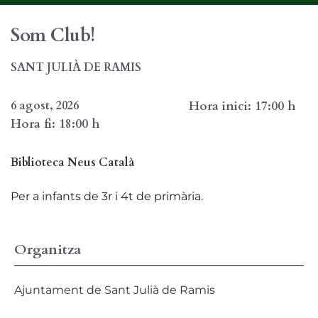
Som Club!
SANT JULIÀ DE RAMIS
6 agost, 2026
Hora inici: 17:00 h
Hora fi: 18:00 h
Biblioteca Neus Català
Per a infants de 3r i 4t de primària.
Organitza
Ajuntament de Sant Julià de Ramis