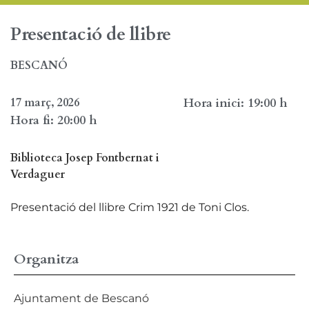
Presentació de llibre
BESCANÓ
17 març, 2026
Hora inici: 19:00 h
Hora fi: 20:00 h
Biblioteca Josep Fontbernat i
Verdaguer
Presentació del llibre Crim 1921 de Toni Clos.
Organitza
Ajuntament de Bescanó