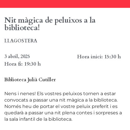
Nit màgica de peluixos a la
biblioteca!
LLAGOSTERA
3 abril, 2025
Hora inici: 15:30 h
Hora fi: 19:30 h
Biblioteca Julià Cutiller
Nens i nenes! Els vostres peluixos tornen a estar
convocats a passar una nit màgica a la biblioteca.
Només heu de portar el vostre peluix preferit i es
quedarà a passar una nit plena contes i sorpreses a
la sala infantil de la biblioteca.