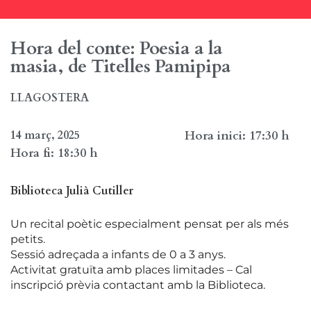
Hora del conte: Poesia a la
masia, de Titelles Pamipipa
LLAGOSTERA
14 març, 2025
Hora inici: 17:30 h
Hora fi: 18:30 h
Biblioteca Julià Cutiller
Un recital poètic especialment pensat per als més
petits.
Sessió adreçada a infants de 0 a 3 anys.
Activitat gratuïta amb places limitades – Cal
inscripció prèvia contactant amb la Biblioteca.