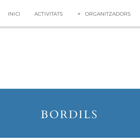
INICI
ACTIVITATS
ORGANITZADORS
Activitat
BORDILS