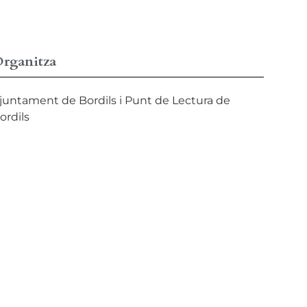
rganitza
juntament de Bordils i Punt de Lectura de
ordils