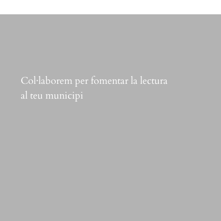
Col·laborem per fomentar la lectura
al teu municipi