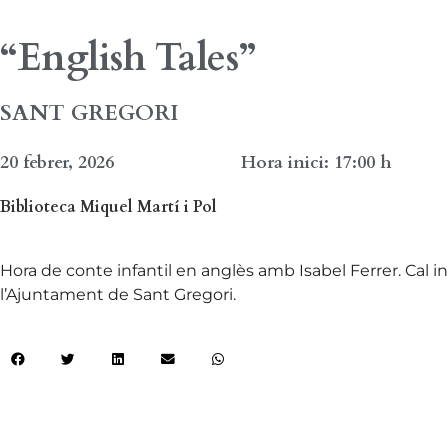
“English Tales”
SANT GREGORI
20 febrer, 2026
Hora inici: 17:00 h
Biblioteca Miquel Martí i Pol
Hora de conte infantil en anglès amb Isabel Ferrer. Cal i
l’Ajuntament de Sant Gregori.