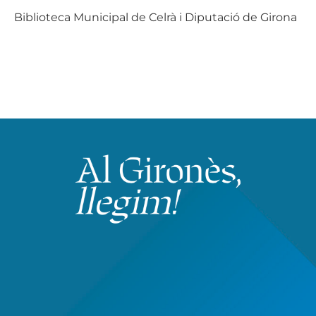
Biblioteca Municipal de Celrà i Diputació de Girona