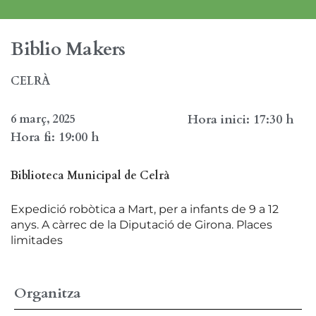
Biblio Makers
CELRÀ
6 març, 2025
Hora inici: 17:30 h
Hora fi: 19:00 h
Biblioteca Municipal de Celrà
Expedició robòtica a Mart, per a infants de 9 a 12
anys. A càrrec de la Diputació de Girona. Places
limitades
Organitza